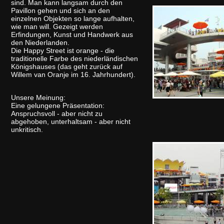
sind. Man kann langsam durch den
Pavillon gehen und sich an den
einzelnen Objekten so lange aufhalten,
wie man will. Gezeigt werden
Erfindungen, Kunst und Handwerk aus
den Niederlanden.
Die Happy Street ist orange - die
traditionelle Farbe des niederländischen
Königshauses (das geht zurück auf
Willem van Oranje im 16. Jahrhundert).
Unsere Meinung:
Eine gelungene Präsentation:
Anspruchsvoll - aber nicht zu
abgehoben, unterhaltsam - aber nicht
unkritisch.