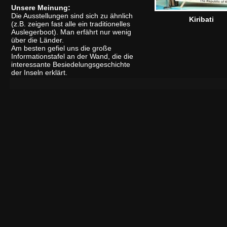
Unsere Meinung:
Die Ausstellungen sind sich zu ähnlich
Kiribati
(z.B. zeigen fast alle ein traditionelles
Auslegerboot). Man erfährt nur wenig
über die Länder.
Am besten gefiel uns die große
Informationstafel an der Wand, die die
interessante Besiedelungsgeschichte
der Inseln erklärt.