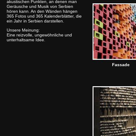
akustischen Punkten, an denen man
Geräusche und Musik von Serbien
hören kann. An den Wänden hängen
365 Fotos und 365 Kalenderblätter, die
ein Jahr in Serbien darstellen.
Unsere Meinung:
Eine reizvolle, ungewöhnliche und
unterhaltsame Idee.
Fassade