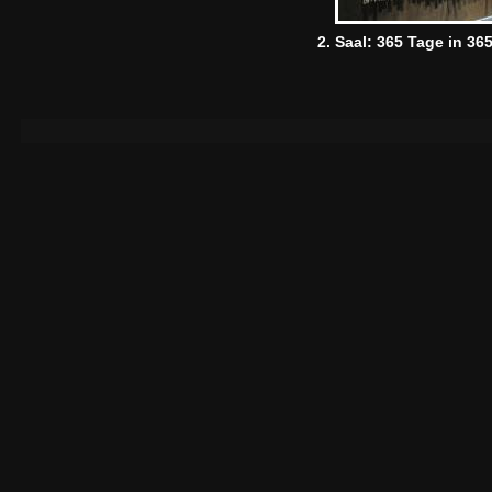
2. Saal: 365 Tage in 36