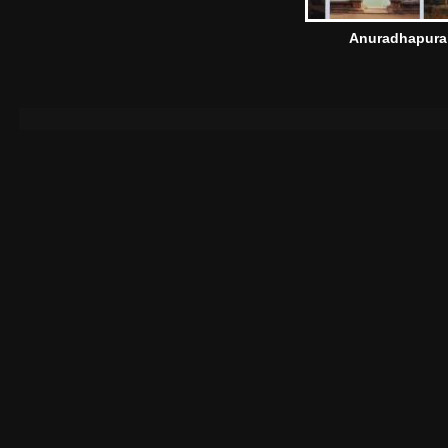
Anuradhapura