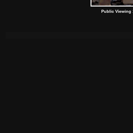
Public Viewing 