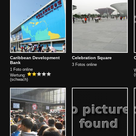
Caribbean Development
Celebration Square
Bank
3 Fotos online
1 Foto online
W
(
Wertung:
(schwach)