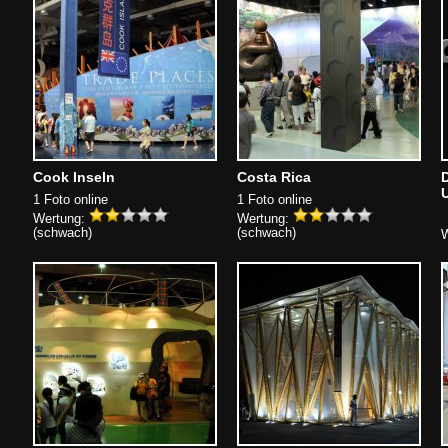
Cook Inseln
Costa Rica
1 Foto online
1 Foto online
Wertung:
Wertung:
(schwach)
(schwach)
W