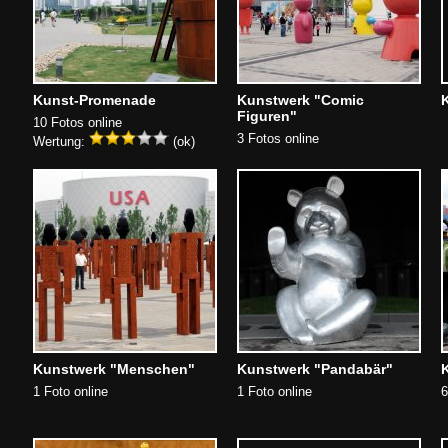
Kunst-Promenade
Kunstwerk "Comic
Figuren"
10 Fotos online
3 Fotos online
Wertung:
(ok)
Kunstwerk "Menschen"
Kunstwerk "Pandabär"
1 Foto online
1 Foto online
6