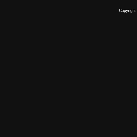
Copyright