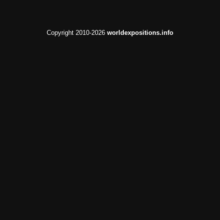
Copyright 2010-2026
worldexpositions.info