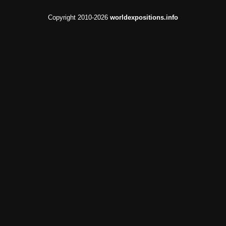
Copyright 2010-2026
worldexpositions.info