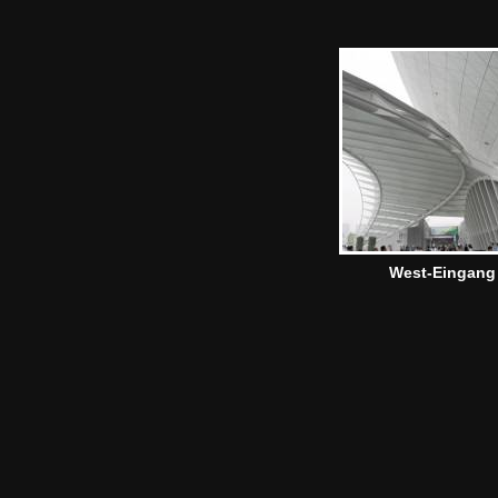
West-Eingang