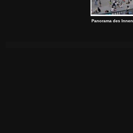
Panorama des Inne