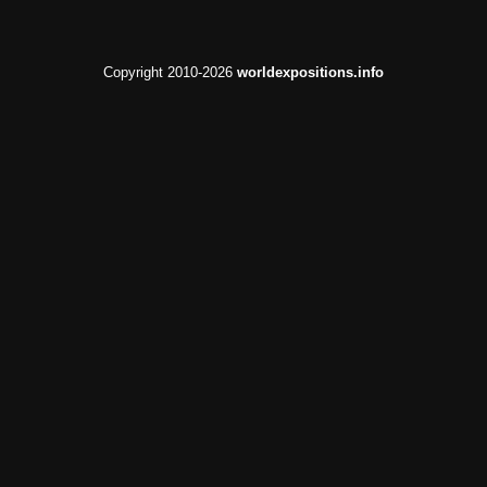
Copyright 2010-2026
worldexpositions.info