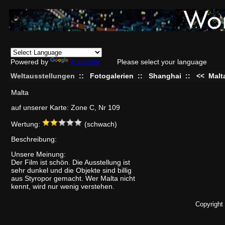
Powered by
Translate
Please select your language
Weltausstellungen
::
Fotogalerien
::
Shanghai
::
<<
Malt
Malta
auf unserer Karte: Zone C, Nr 109
Wertung:
(schwach)
Beschreibung:
Unsere Meinung:
Der Film ist schön. Die Ausstellung ist
sehr dunkel und die Objekte sind billig
aus Styropor gemacht. Wer Malta nicht
kennt, wird nur wenig verstehen.
Copyright