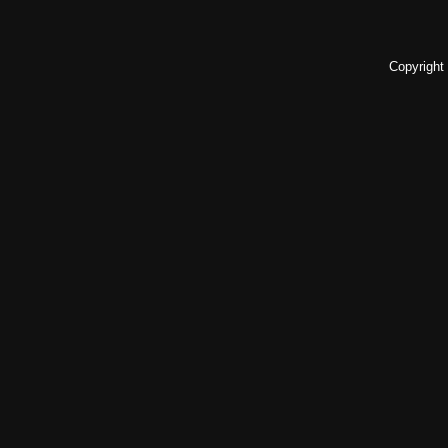
Copyright