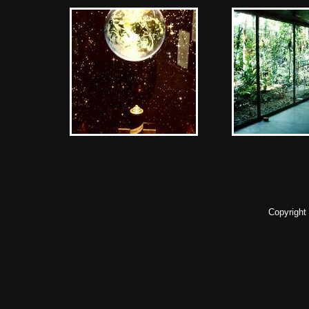
Copyright