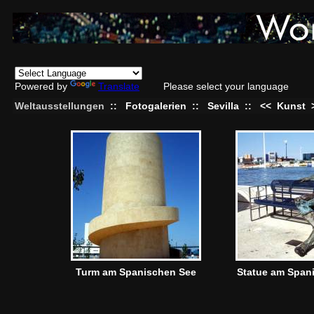
Powered by
Translate
Please select your language
Weltausstellungen
::
Fotogalerien
::
Sevilla
::
<<
Kunst
Turm am Spanischen See
Statue am Span