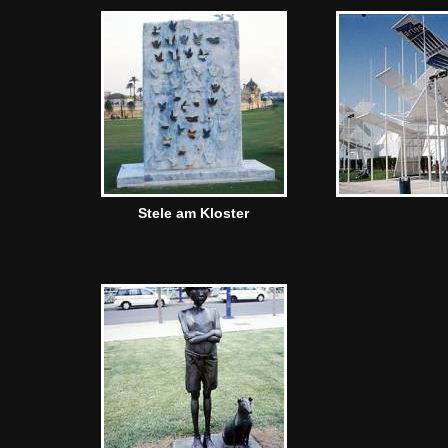
Stele am Kloster