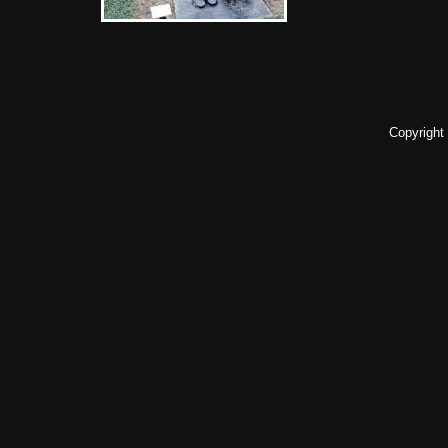
Copyright