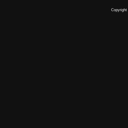
Copyright