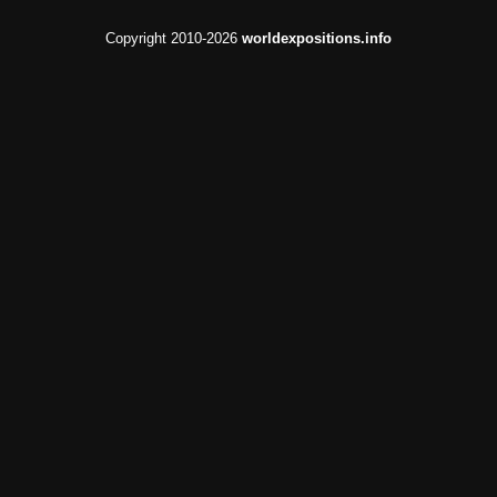
Copyright 2010-2026
worldexpositions.info