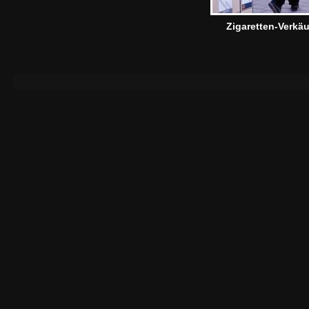
Zigaretten-Verkäu