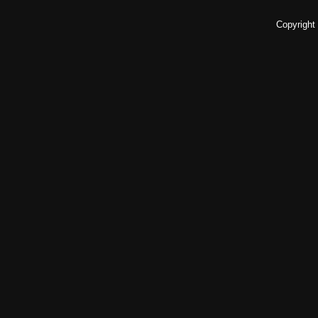
Copyright