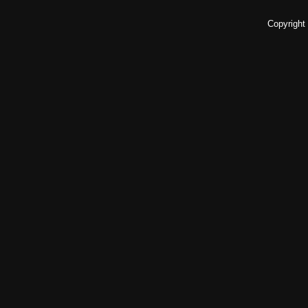
Copyright