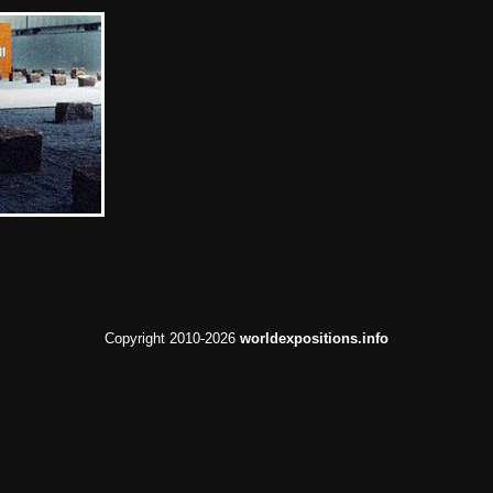
Copyright 2010-2026
worldexpositions.info