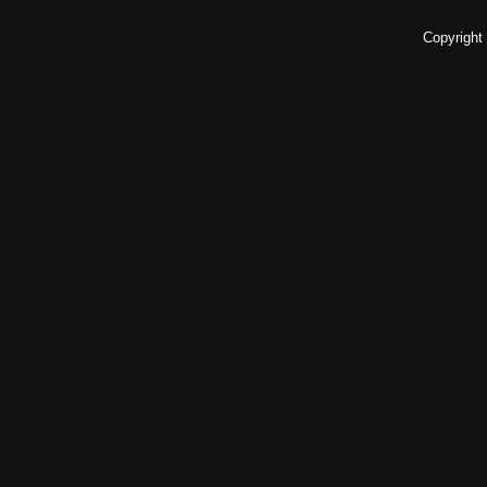
Copyright