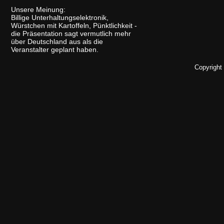
Unsere Meinung:
Billige Unterhaltungselektronik,
Würstchen mit Kartoffeln, Pünktlichkeit -
die Präsentation sagt vermutlich mehr
über Deutschland aus als die
Veranstalter geplant haben.
Copyright