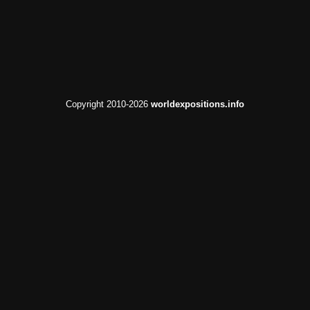
Copyright 2010-2026
worldexpositions.info