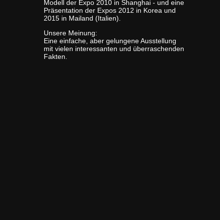
Modell der Expo 2010 in Shanghai - und eine
Präsentation der Expos 2012 in Korea und
2015 in Mailand (Italien).
Unsere Meinung:
Eine einfache, aber gelungene Ausstellung
mit vielen interessanten und überraschenden
Fakten.