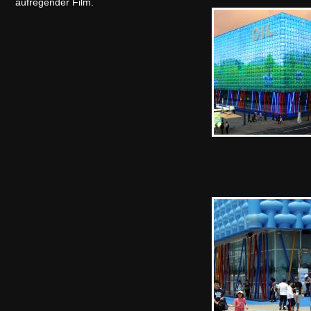
aufregender Film.