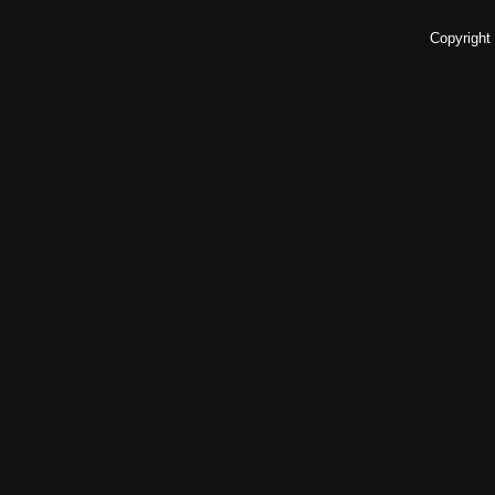
Copyright