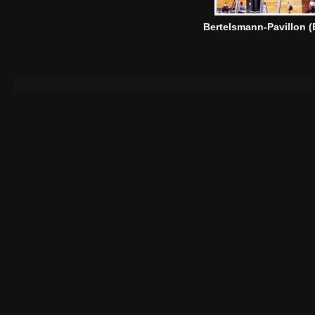
Bertelsmann-Pavillon 