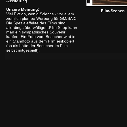
Ausstellung.
Unsere Meinung:
Film-Szenen
Viel Fiction, wenig Science - vor allem
ziemlich plumpe Werbung für GM/SAIC.
Die Spezialeffekte des Films sind
allerdings überwältigend! Im Shop kann
man ein sympathisches Souvenir
kaufen: Ein Foto vom Besucher wird in
ein Standfoto aus dem Film einkopiert
(so als hätte der Besucher im Film
selbst mitgespielt).