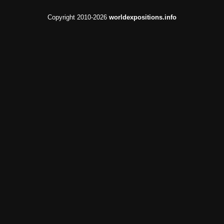
Copyright 2010-2026
worldexpositions.info