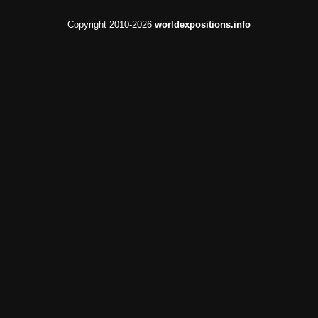
Copyright 2010-2026
worldexpositions.info