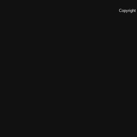
Copyright