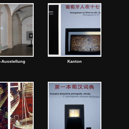
-Ausstellung
Kanton