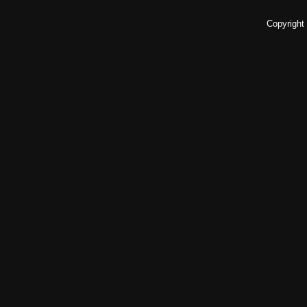
Copyright