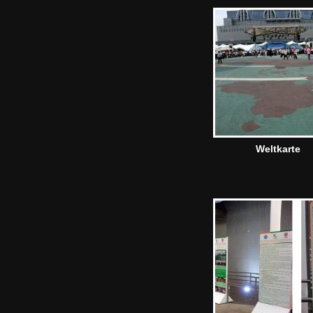
Weltkarte