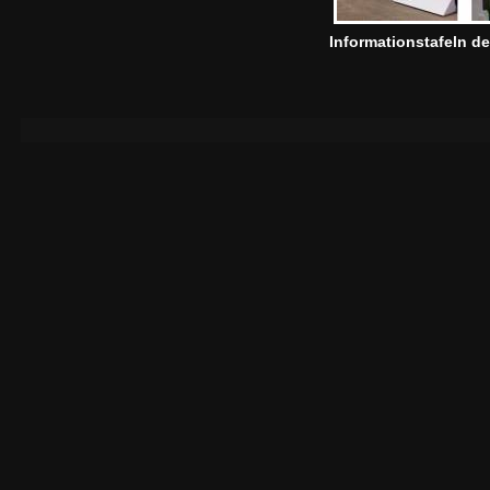
Informationstafeln des