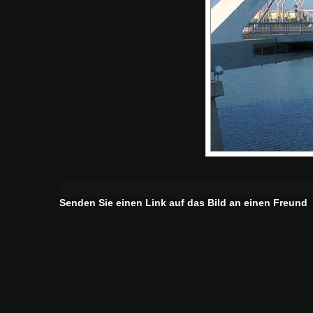
Senden Sie einen Link auf das Bild an einen Freund