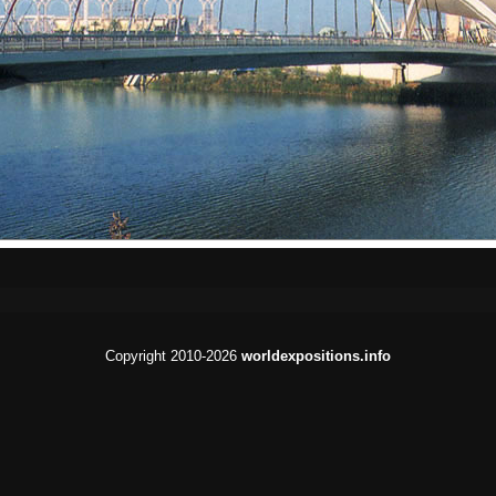
Copyright 2010-2026
worldexpositions.info