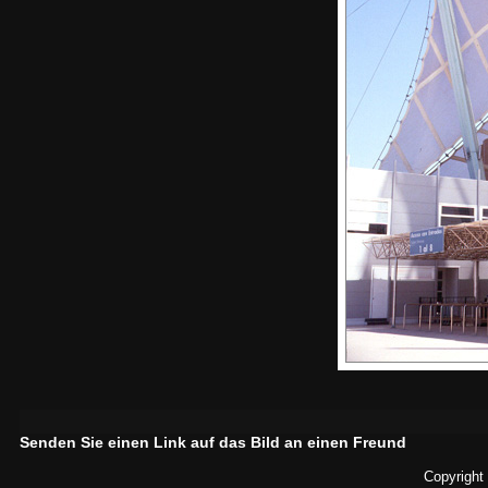
Senden Sie einen Link auf das Bild an einen Freund
Copyright