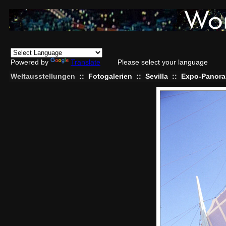
Powered by
Translate
Please select your language
Weltausstellungen
::
Fotogalerien
::
Sevilla
::
Expo-Panora