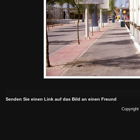
Senden Sie einen Link auf das Bild an einen Freund
Copyright