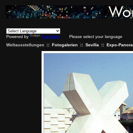
Powered by
Translate
Please select your language
Weltausstellungen
::
Fotogalerien
::
Sevilla
::
Expo-Panora