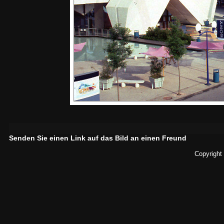
Senden Sie einen Link auf das Bild an einen Freund
Copyright