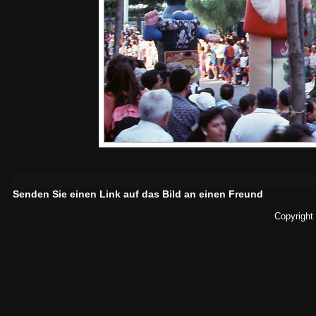
Senden Sie einen Link auf das Bild an einen Freund
Copyright