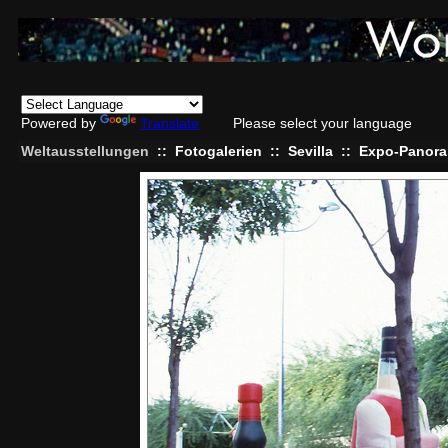
Powered by
Translate
Please select your language
Weltausstellungen
::
Fotogalerien
::
Sevilla
::
Expo-Panora