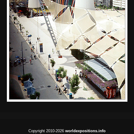
Copyright 2010-2026
worldexpositions.info