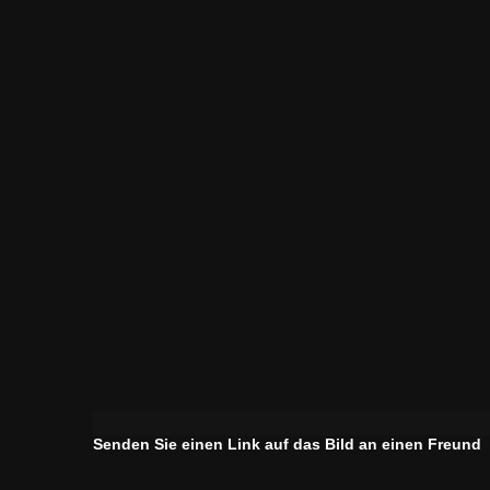
Senden Sie einen Link auf das Bild an einen Freund