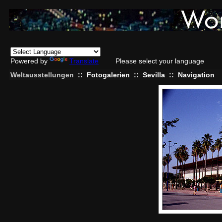
Powered by
Translate
Please select your language
Weltausstellungen
::
Fotogalerien
::
Sevilla
::
Navigation