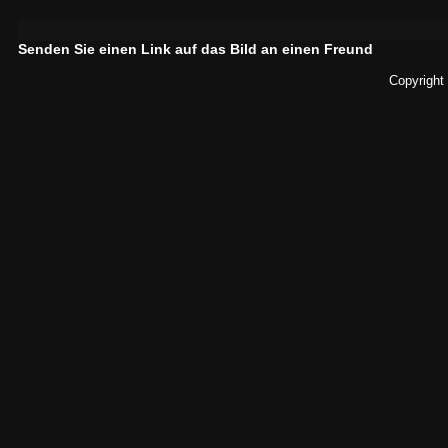
Senden Sie einen Link auf das Bild an einen Freund
Copyright