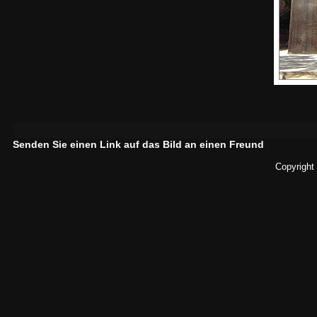
Senden Sie einen Link auf das Bild an einen Freund
Copyright