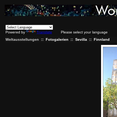
Powered by
Translate
Please select your language
Weltausstellungen
::
Fotogalerien
::
Sevilla
::
Finnland