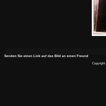
Senden Sie einen Link auf das Bild an einen Freund
Copyright