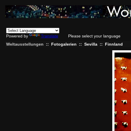
Powered by
Translate
Please select your language
Weltausstellungen
::
Fotogalerien
::
Sevilla
::
Finnland