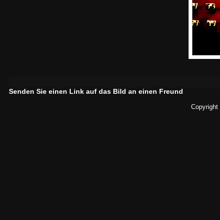
Senden Sie einen Link auf das Bild an einen Freund
Copyright