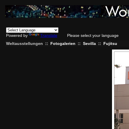
Powered by
Translate
Please select your language
Weltausstellungen
::
Fotogalerien
::
Sevilla
::
Fujitsu