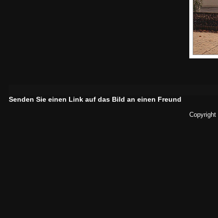
Senden Sie einen Link auf das Bild an einen Freund
Copyright