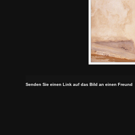
Senden Sie einen Link auf das Bild an einen Freund