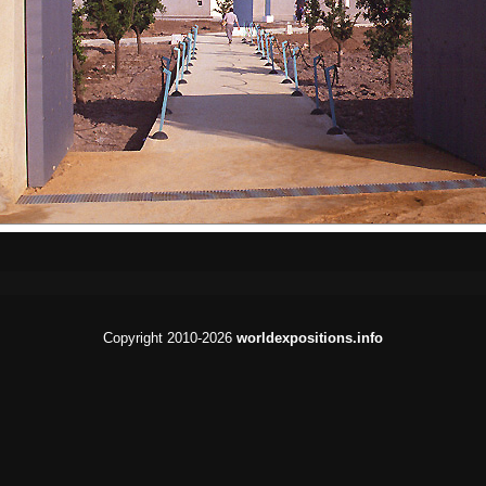
Copyright 2010-2026
worldexpositions.info