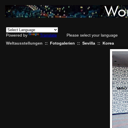
Powered by
Translate
Please select your language
Weltausstellungen
::
Fotogalerien
::
Sevilla
::
Korea