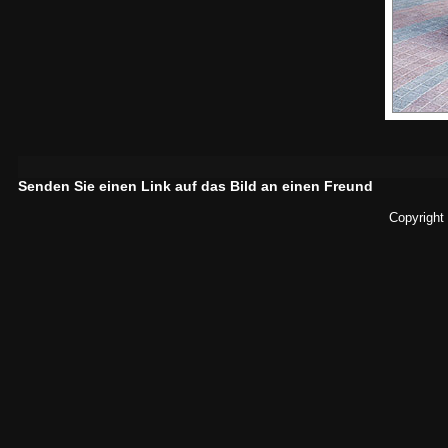
Senden Sie einen Link auf das Bild an einen Freund
Copyright