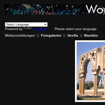
Powered by
Translate
Please select your language
Weltausstellungen
::
Fotogalerien
::
Sevilla
::
Marokko