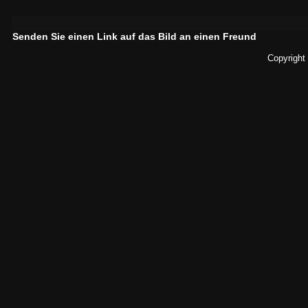
Senden Sie einen Link auf das Bild an einen Freund
Copyright