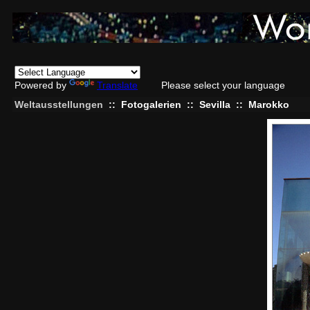
Powered by
Translate
Please select your language
Weltausstellungen
::
Fotogalerien
::
Sevilla
::
Marokko