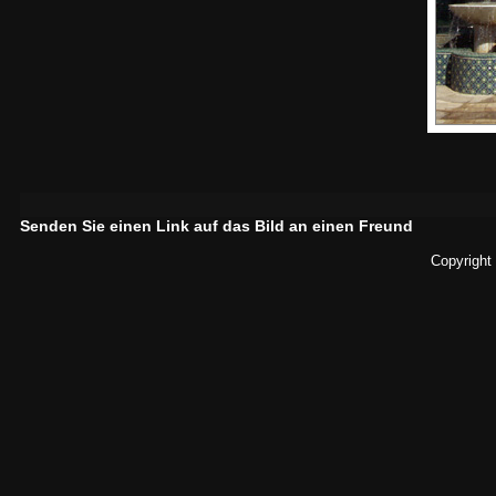
Senden Sie einen Link auf das Bild an einen Freund
Copyright